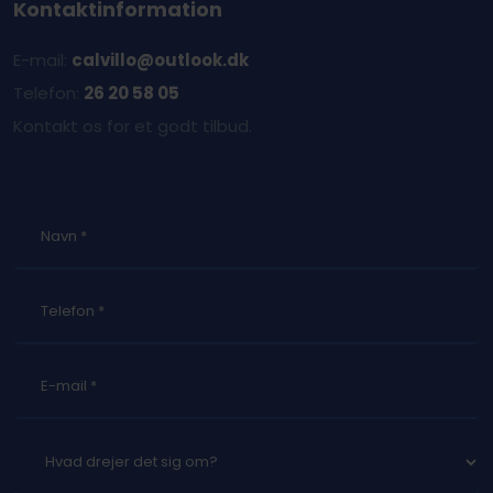
Kontaktinformation
E-mail:
calvillo@outlook.dk
Telefon:
26 20 58 05
Kontakt os for et godt tilbud.